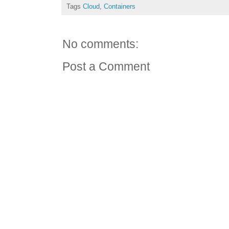
Tags
Cloud
,
Containers
No comments:
Post a Comment