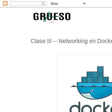
Clase III -- Networking en Dock