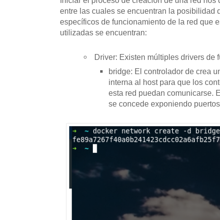
entre las cuales se encuentran la posibilidad
específicos de funcionamiento de la red que 
utilizadas se encuentran:
Driver: Existen múltiples drivers de
bridge:
El controlador de crea u
interna al host para que los co
esta red puedan comunicarse.
E
se concede exponiendo puertos