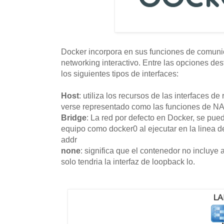
Docker incorpora en sus funciones de comunic
networking interactivo. Entre las opciones d
los siguientes tipos de interfaces:
Host
: utiliza los recursos de las interfaces d
verse representado como las funciones de NA
Bridge
: La red por defecto en Docker, se pued
equipo como docker0 al ejecutar en la linea d
addr
none
: significa que el contenedor no incluye 
solo tendria la interfaz de loopback lo.