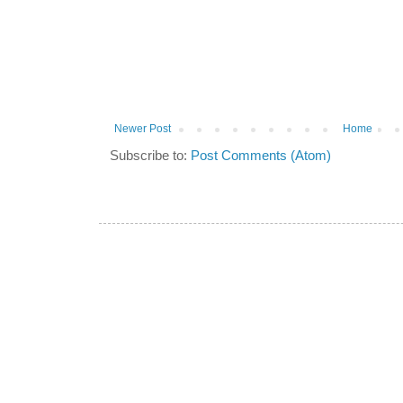
Newer Post
Home
Subscribe to:
Post Comments (Atom)